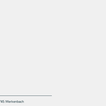
5745 Merkenbach