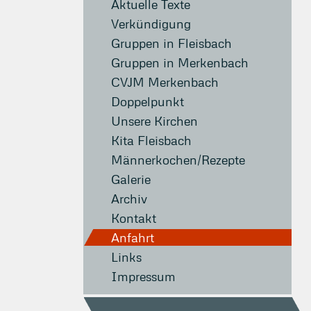
Aktuelle Texte
Verkündigung
Gruppen in Fleisbach
Gruppen in Merkenbach
CVJM Merkenbach
Doppelpunkt
Unsere Kirchen
Kita Fleisbach
Männerkochen/Rezepte
Galerie
Archiv
Kontakt
Anfahrt
Links
Impressum