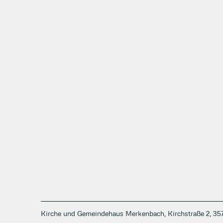
Kirche und Gemeindehaus Merkenbach, Kirchstraße 2, 3