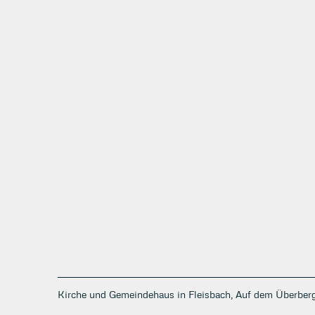
Kirche und Gemeindehaus in Fleisbach, Auf dem Überberg