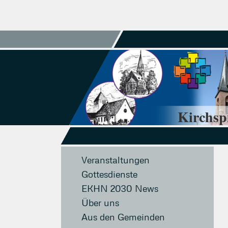
Kirchsp
Veranstaltungen
Gottesdienste
EKHN 2030 News
Über uns
Aus den Gemeinden