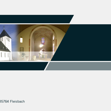
35764 Fleisbach