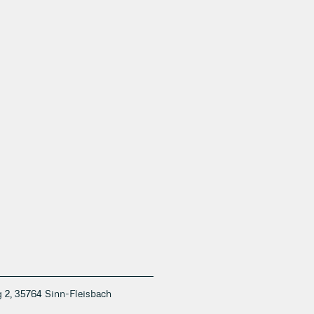
 2, 35764 Sinn-Fleisbach