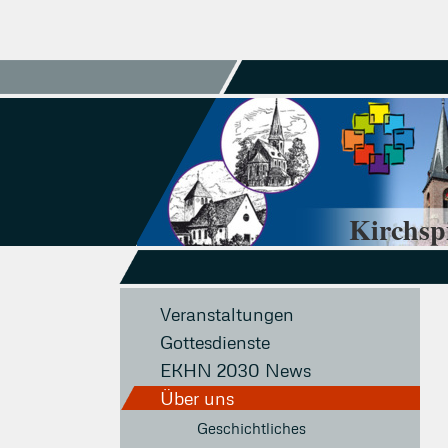
Kirchsp
Veranstaltungen
Gottesdienste
EKHN 2030 News
Über uns
Geschichtliches